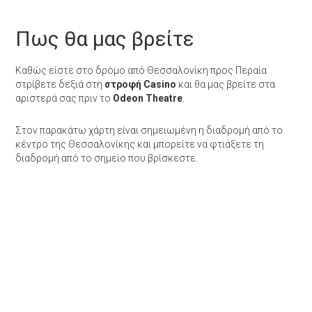
Πως θα μας βρείτε
Καθώς είστε στο δρόμο από Θεσσαλονίκη προς Περαία
στρίβετε δεξιά στη
στροφή Casino
και θα μας βρείτε στα
αριστερά σας πριν το
Odeon Theatre
.
Στον παρακάτω χάρτη είναι σημειωμένη η διαδρομή από το
κέντρο της Θεσσαλονίκης και μπορείτε να φτιάξετε τη
διαδρομή από το σημείο που βρίσκεστε.