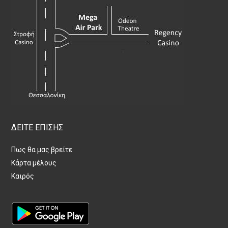
ΔΕΙΤΕ ΕΠΙΣΗΣ
Πως θα μας βρείτε
Κάρτα μέλους
Καιρός