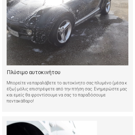
Πλύσιμο αυτοκινήτου
Μπορείτε να παραλάβετε το αυτοκίνητο σας πλυμένο (μέσα κ
έξω) μόλις επιστρέψετε από την πτήση σας. Ενημερώστε μας
και εμείς θα φροντίσουμε να σας το παραδόσουμε
πεντακάθαρο!