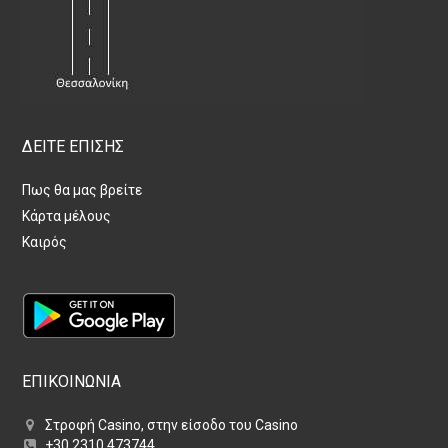
ΔΕΙΤΕ ΕΠΙΣΗΣ
Πως θα μας βρείτε
Κάρτα μέλους
Καιρός
ΕΠΙΚΟΙΝΩΝΙΑ
Στροφή Casino, στην είσοδο του Casino
+30 2310 473744