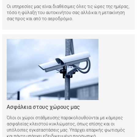
Οι υπηρεσίες μας είναι διαθέσιμες όλες τις ώρες της ημέρας,
τόσο η φύλαξη του αυτοκινήτου σας αλλά και η μετακίνηση
σας προς και από το αεροδρόμιο.
Ασφάλεια στους χώρους μας
Όλοι οι χώροι στάθμευσης παρακολουθούνται με κάμερες
ασφαλείας κλειστού κυκλώματος, όπως επίσης και οι
υπόλοιπες εγκαταστάσεις μας. Υπάρχει επαρκής φωτισμός
και πάντα υπάρχει εξειδικευμένο προσωπικό.