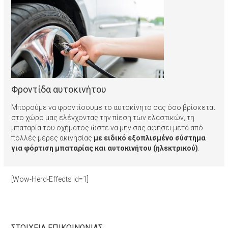
Φροντίδα αυτοκινήτου
Μπορούμε να φροντίσουμε το αυτοκίνητο σας όσο βρίσκεται
στο χώρο μας ελέγχοντας την πίεση των ελαστικών, τη
μπαταρία του οχήματος ώστε να μην σας αφήσει μετά από
πολλές μέρες ακινησίας
με ειδικό εξοπλισμένο σύστημα
για φόρτιση μπαταρίας και αυτοκινήτου (ηλεκτρικού)
.
[Wow-Herd-Effects id=1]
ΣΤΟΙΧΕΙΑ ΕΠΙΚΟΙΝΩΝΙΑΣ