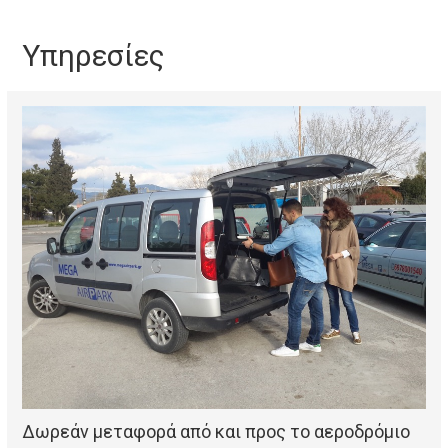
Υπηρεσίες
Δωρεάν μεταφορά από και προς το αεροδρόμιο