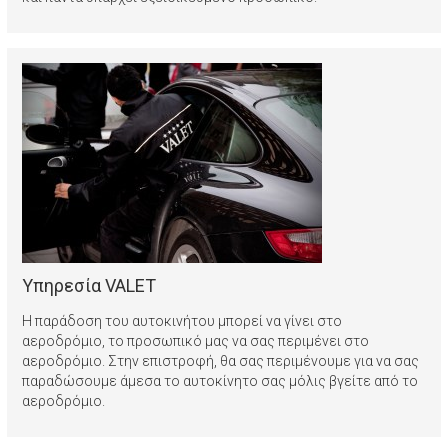
Υπηρεσία VALET
Η παράδοση του αυτοκινήτου μπορεί να γίνει στο
αεροδρόμιο, το προσωπικό μας να σας περιμένει στο
αεροδρόμιο. Στην επιστροφή, θα σας περιμένουμε για να σας
παραδώσουμε άμεσα το αυτοκίνητο σας μόλις βγείτε από το
αεροδρόμιο.