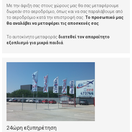
Με την άφιξη σας στους χώρους μας θα σας μεταφέρουμε
δωρεάν στο αεροδρόμιο, όπως και να σας παραλάβουμε από
το αεροδρόμιο κατά την επιστροφή σας.
Το προσωπικό μας
θα αναλάβει να μεταφέρει τις αποσκευές σας
.
Το αυτοκίνητο μεταφοράς
διατεθεί τον απαραίτητο
εξοπλισμό για μικρά παιδιά
.
24ώρη εξυπηρέτηση