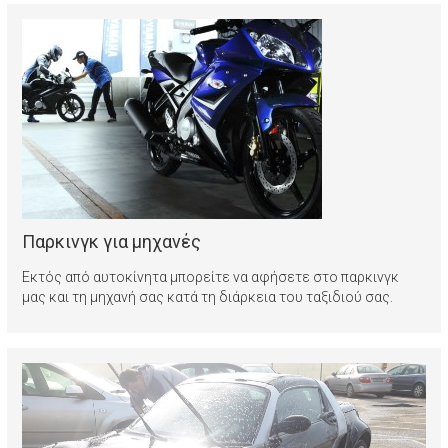
Παρκινγκ για μηχανές
Εκτός από αυτοκίνητα μπορείτε να αφήσετε στο παρκινγκ
μας και τη μηχανή σας κατά τη διάρκεια του ταξιδιού σας.