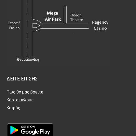
ΔΕΙΤΕ ΕΠΙΣΗΣ
Πως θα μας βρείτε
Κάρτα μέλους
Καιρός