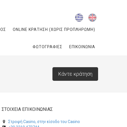
ΓΟΣ
ONLINE ΚΡΑΤΗΣΗ (ΧΩΡΙΣ ΠΡΟΠΛΗΡΩΜΗ)
ΦΩΤΟΓΡΑΦΙΕΣ
ΕΠΙΚΟΙΝΩΝΙΑ
Κάντε κράτηση
ΣΤΟΙΧΕΙΑ ΕΠΙΚΟΙΝΩΝΙΑΣ
Στροφή Casino, στην είσοδο του Casino