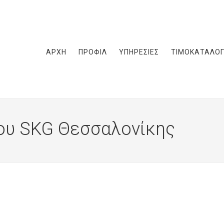
ΑΡΧΗ
ΠΡΟΦΙΛ
ΥΠΗΡΕΣΙΕΣ
ΤΙΜΟΚΑΤΑΛΟ
ου SKG Θεσσαλονίκης