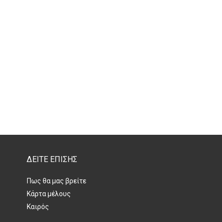
ΔΕΙΤΕ ΕΠΙΣΗΣ
Πως θα μας βρείτε
Κάρτα μέλους
Καιρός